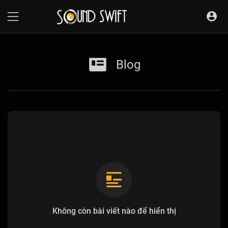
Blog
Không còn bài viết nào để hiển thị