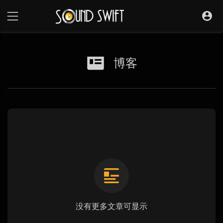
博客
没有更多文章可显示