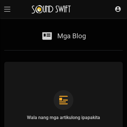
Mga Blog
Wala nang mga artikulong ipapakita