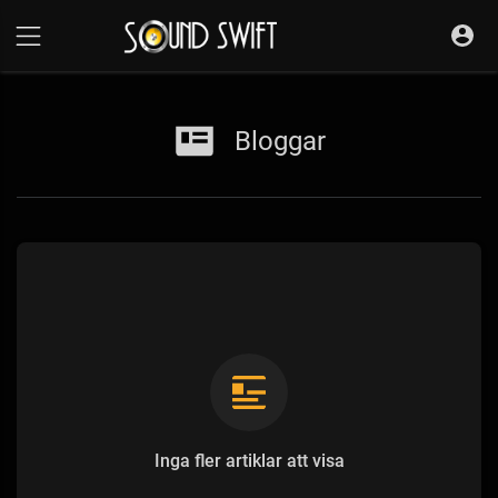
Bloggar
Inga fler artiklar att visa