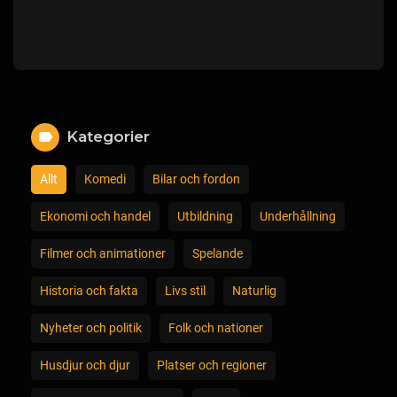
Kategorier
Allt
Komedi
Bilar och fordon
Ekonomi och handel
Utbildning
Underhållning
Filmer och animationer
Spelande
Historia och fakta
Livs stil
Naturlig
Nyheter och politik
Folk och nationer
Husdjur och djur
Platser och regioner