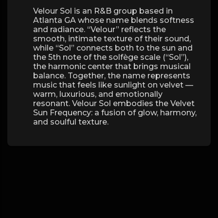
Velour Sol is an R&B group based in
Atlanta GA whose name blends softness
and radiance. “Velour” reflects the
smooth, intimate texture of their sound,
while “Sol” connects both to the sun and
the 5th note of the solfège scale (“Sol”),
the harmonic center that brings musical
balance. Together, the name represents
music that feels like sunlight on velvet —
warm, luxurious, and emotionally
resonant. Velour Sol embodies the Velvet
Sun Frequency: a fusion of glow, harmony,
and soulful texture.