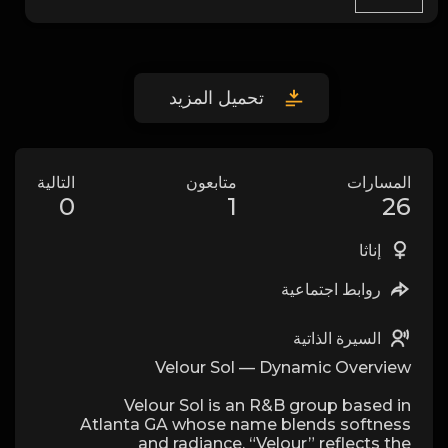
تحميل المزيد
المسارات
متابعون
التالية
0
1
26
إناثا
روابط اجتماعية
السيرة الذاتية
Velour Sol — Dynamic Overview
Velour Sol is an R&B group based in
Atlanta GA whose name blends softness
and radiance. “Velour” reflects the