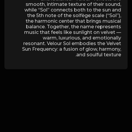
smooth, intimate texture of their sound,
while “Sol” connects both to the sun and
the 5th note of the solfège scale (“Sol”),
the harmonic center that brings musical
balance. Together, the name represents
music that feels like sunlight on velvet —
warm, luxurious, and emotionally
resonant. Velour Sol embodies the Velvet
Sun Frequency: a fusion of glow, harmony,
and soulful texture.