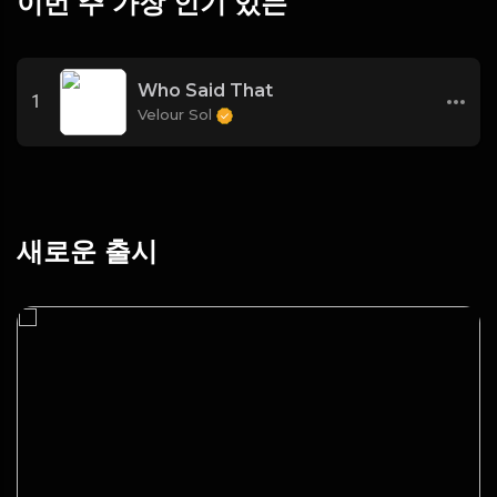
이번 주 가장 인기 있는
Who Said That
1
Velour Sol
새로운 출시