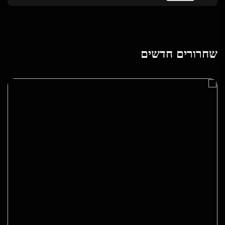
שחרורים חדשים