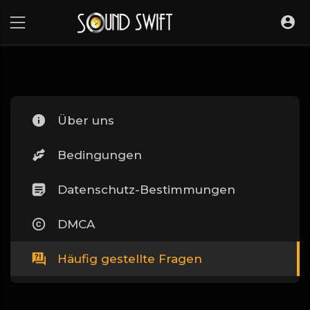
Über uns
Bedingungen
Datenschutz-Bestimmungen
DMCA
Häufig gestellte Fragen