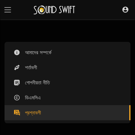
আমাদের সম্পর্কে
শর্তাবলী
গোপনীয়তা নীতি
ডিএমসিএ
প্রশ্নাবলী