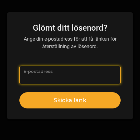
Glömt ditt lösenord?
Ange din e-postadress för att få länken för
återställning av lösenord.
E-postadress
Skicka länk