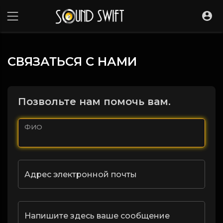
СВЯЗАТЬСЯ С НАМИ
Позвольте нам помочь вам.
ФИО
Адрес электронной почты
Напишите здесь ваше сообщение