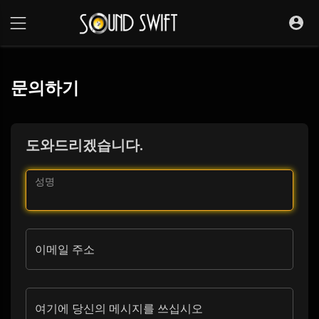
문의하기
도와드리겠습니다.
성명
이메일 주소
여기에 당신의 메시지를 쓰십시오