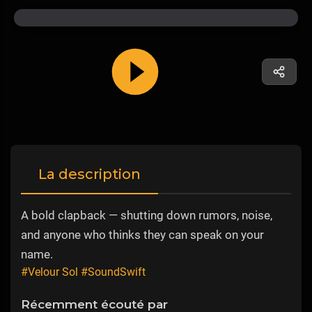
La description
A bold clapback — shutting down rumors, noise,
and anyone who thinks they can speak on your
name.
#Velour Sol
#SoundSwift
Récemment écouté par