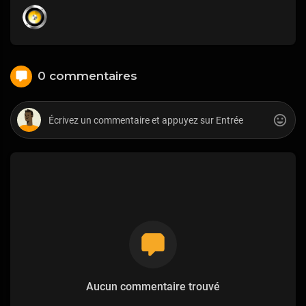
0 commentaires
Aucun commentaire trouvé