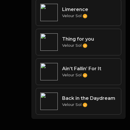
Limerence
Velour Sol
Thing for you
Velour Sol
Ain’t Fallin’ For It
Velour Sol
Back in the Daydream
Velour Sol