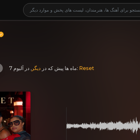
دیگر
که در
7 ماه ها پیش
, در آلبوم:
Reset