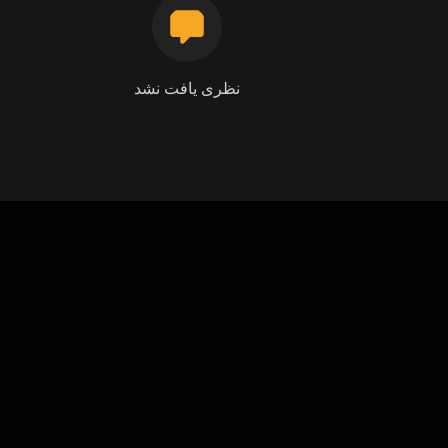
نظری یافت نشد