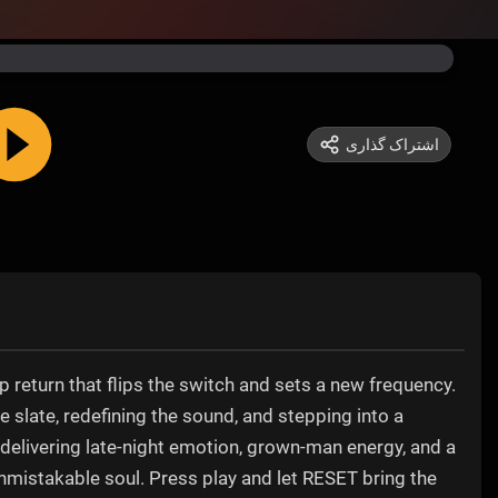
اشتراک گذاری
return that flips the switch and sets a new frequency.
e slate, redefining the sound, and stepping into a
elivering late-night emotion, grown-man energy, and a
nmistakable soul. Press play and let RESET bring the