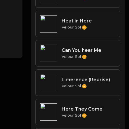
Heat in Here
Velour Sol
Can You hear Me
Velour Sol
Limerence (Reprise)
Velour Sol
Here They Come
Velour Sol