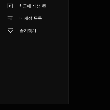
최근에 재생 된
내 재생 목록
즐겨찾기