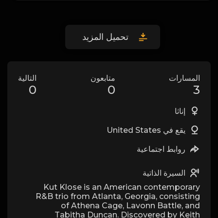
تحميل المزيد
المسارات
متابعون
التالية
0
0
3
إناثا
يقع في United States
روابط اجتماعية
السيرة الذاتية
Kut Klose is an American contemporary
R&B trio from Atlanta, Georgia, consisting
of Athena Cage, Lavonn Battle, and
Tabitha Duncan. Discovered by Keith