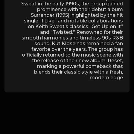
Sweat in the early 1990s, the group gained
prominence with their debut album
Surrender (1995), highlighted by the hit
single “I Like” and notable collaborations
on Keith Sweat’s classics “Get Up on It”
and “Twisted.” Renowned for their
smooth harmonies and timeless 90s R&B
sound, Kut Klose has remained a fan
favorite over the years. The group has
officially returned to the music scene with
the release of their new album, Reset,
marking a powerful comeback that
blends their classic style with a fresh,
modern edge.