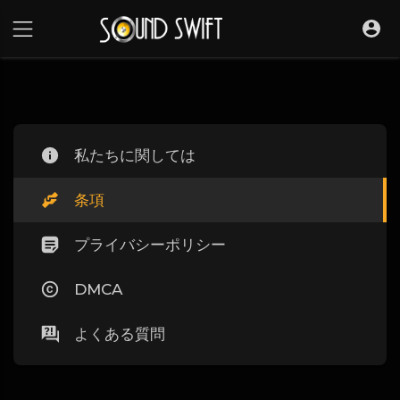
私たちに関しては
条項
プライバシーポリシー
DMCA
よくある質問