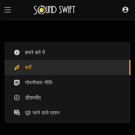
हमारे बारे में
शर्तें
गोपनीयता नीति
डीएमसीए
पूछे जाने वाले प्रश्न