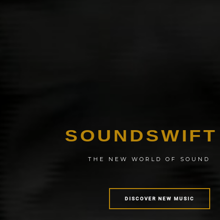
SOUNDSWIFT
THE NEW WORLD OF SOUND
DISCOVER NEW MUSIC