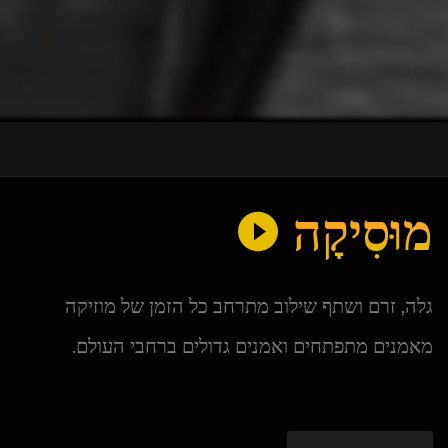
מוּסִיקָה
גלה, זרם ושתף שילוב מתרחב כל הזמן של מוזיקה
מאמנים מתפתחים ואמנים גדולים ברחבי העולם.